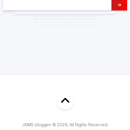
JAMS bloggen © 2026. All Rights Reserved.