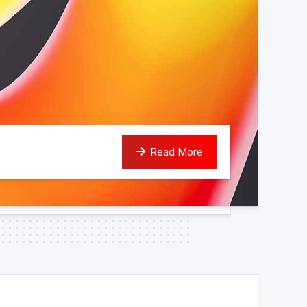
Read More