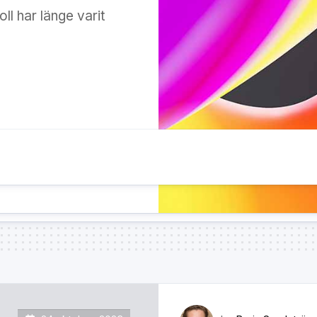
l har länge varit