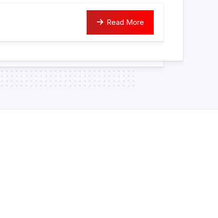
Read More