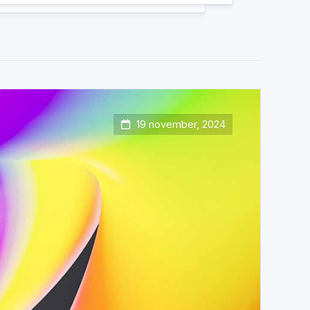
19 november, 2024