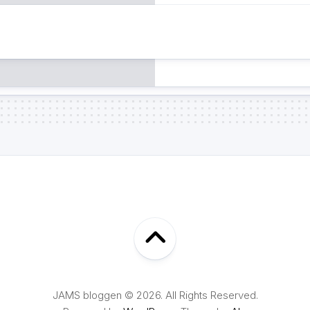
JAMS bloggen © 2026. All Rights Reserved.