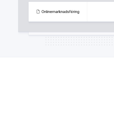
Onlinemarknadsföring