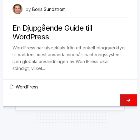
20 oktober, 2023
by
Boris Sundström
En Djupgående Guide till
WordPress
WordPress har utvecklats från ett enkelt bloggverktyg
till världens mest använda innehållshanteringssystem.
Den globala användningen av WordPress ökar
ständigt, vilket...
WordPress