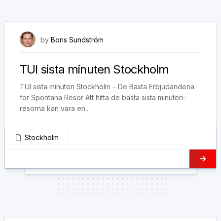
30 november, 2024
by
Boris Sundström
TUI sista minuten Stockholm
TUI sista minuten Stockholm – De Bästa Erbjudandena
för Spontana Resor Att hitta de bästa sista minuten-
resorna kan vara en...
Stockholm