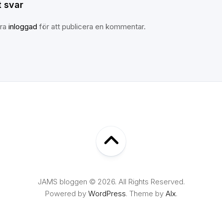
 svar
ara
inloggad
för att publicera en kommentar.
JAMS bloggen © 2026. All Rights Reserved.
Powered by
WordPress
. Theme by
Alx
.