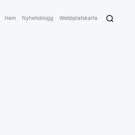
Hem
Nyhetsblogg
Webbplatskarta